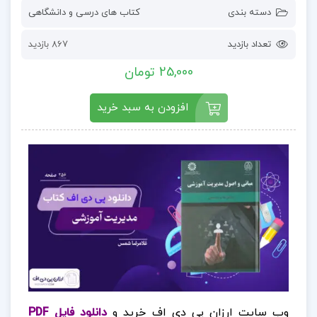
دسته بندی
کتاب های درسی و دانشگاهی
تعداد بازدید
867 بازدید
25,000 تومان
افزودن به سبد خرید
وب سایت ارزان پی دی اف خرید و
دانلود فایل PDF