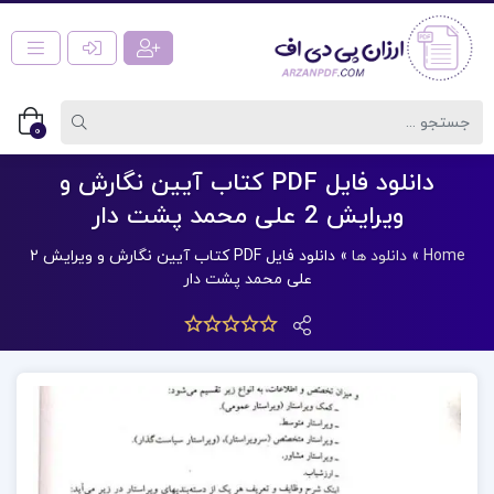
0
دانلود فایل PDF کتاب آیین نگارش و
ویرایش 2 علی محمد پشت دار
Home
»
دانلود ها
»
دانلود فایل PDF کتاب آیین نگارش و ویرایش 2
علی محمد پشت دار