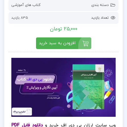
دسته بندی
کتاب های آموزشی
تعداد بازدید
835 بازدید
25,000 تومان
افزودن به سبد خرید
وب سایت ارزان پی دی اف خرید و
دانلود فایل PDF