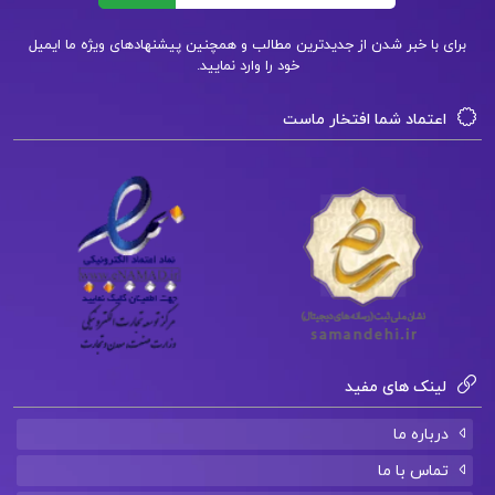
هالیدی
برای با خبر شدن از جدیدترین مطالب و همچنین پیشنهادهای ویژه ما ایمیل
خود را وارد نمایید.
اعتماد شما افتخار ماست
لینک های مفید
درباره ما
تماس با ما