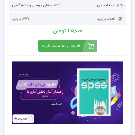
دسته بندی
کتاب های درسی و دانشگاهی
تعداد بازدید
837 بازدید
25,000 تومان
افزودن به سبد خرید