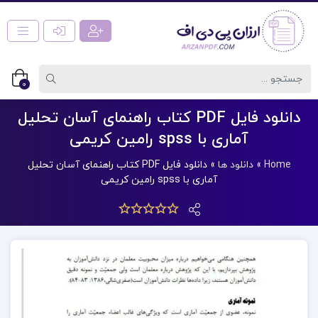
0
دانلود فایل PDF کتاب راهنمای آسان تحلیل
آماری با spss رامین کریمی
Home
»
دانلود ها
»
دانلود فایل PDF کتاب راهنمای آسان تحلیل
آماری با spss رامین کریمی