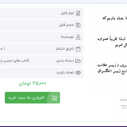
نوع فایل
حجم فایل
نویسنده
تاریخ انتشار
1 جولای 2023
دسته بندی
کتاب های درسی و 
تعداد بازدید
4
25,000 تومان
افزودن به سبد خرید