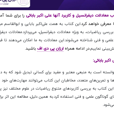
را برای شما آم
 معرفی خواهد کرد.
این کتاب به همت علی‌اکبر بابایی و ابوالقاسم می
سی ریاضیات، به ویژه معادلات دیفرانسیل، می‌پردازد.معادلات دیفرا
 علمی و فنی شناخته می‌شوند.این معادلات به ما امکان می‌دهند تا فر
در ادامه همراه
ارزان پی دی اف
باشید.
‌بینی نماییم.
کبر بابائی:
وانسته است به منبعی معتبر و مفید برای کسانی تبدیل شود که به دن
‌ها و تمرین‌های متعدد، مخاطبان این کتاب می‌توانند مهارت‌های خود ر
 این کتاب به بررسی کاربردهای متنوع ریاضیات در علوم مختلف نیز پر
ی گوناگون علمی و فنی استفاده کرد.به همین دلیل، مطالعه این اثر برا
ی‌شود.