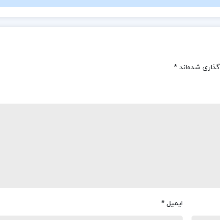
گذاری شده‌اند
*
ایمیل
*