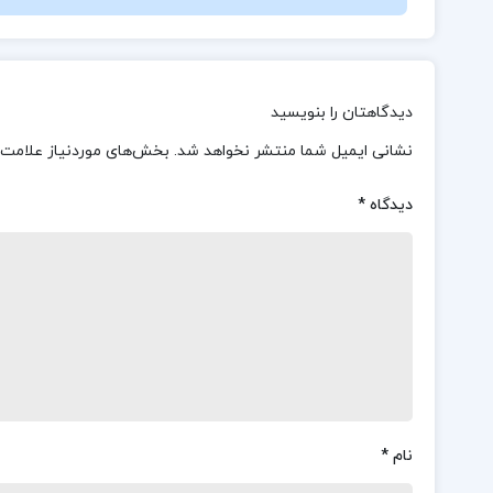
دیدگاهتان را بنویسید
نشانی ایمیل شما منتشر نخواهد شد.
بخش‌های موردنیاز علامت‌
دیدگاه
*
نام
*