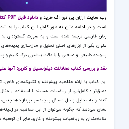
وب سایت ارزان پی دی اف خرید و
دانلود فایل PDF کتاب معادلات دیفرانسیل و کاربرد آنها علی اکبر بابائی
است و در ادامه متن به طور کامل این کتاب را به شما
زبان فارسی ترجمه شده است و به صورت گسترده‌ای به برر
عنوان یکی از ابزارهای اصلی تحلیل و مدل‌سازی پدیده‌های
پیچیده طبیعی و صنعتی را با دقت بیشتری درک کنیم و پیش
نقد و بررسی کتاب معادلات دیفرانسیل و کاربرد آنها علی ا
این کتاب با ارائه مفاهیم پیشرفته و تکنیک‌های خاص، ت
عمیق‌تر و کامل‌تری از ریاضیات هستند.با استفاده از مثال
کنند و به تحلیل و حل مسائل پیچیده‌تر بپردازند.همچنین،
نشان می‌دهد که چگونه می‌توان از این مفاهیم در زمینه‌ها
علاقه‌مندان به ریاضیات پیشرفته و کاربردهای آن توصیه م