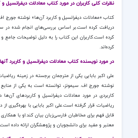
نظرات کلی کاربران در مورد کتاب معادلات دیفرانسیل و کار
کتاب «معادلات دیفرانسیل و کاربرد آن‌ها» نوشته جورج اف. 
دریافت کرده است.بر اساس بررسی‌های انجام شده در سای
کرده است.کاربران این کتاب را به دلیل توضیحات جامع و ک
کرده‌اند.
در مورد نویسنده کتاب معادلات دیفرانسیل و کاربرد آنها ع
علی اکبر بابایی یکی از مترجمان برجسته در زمینه ریاضیا
نوشته جورج اف. سیمونز، توانسته است به یکی از منابع م
کاربردی در مورد معادلات دیفرانسیل و کاربردهای آن‌ها 
ریاضیات قرار گرفته است.علی اکبر بابایی با بهره‌گیری ا
قابل فهم برای مخاطبان فارسی‌زبان بیان کند.او با همکاری 
معتبر و مفید برای دانشجویان و پژوهشگران ارائه داده است.