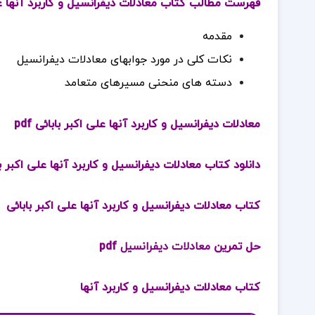
فهرست مطالب کتاب معادلات دیفرانسیل و کاربرد آنها عل
مقدمه
نکات کلی در مورد جوابهای معادلات دیفرانسیل
دسته های منحنی مسیرهای متعامد
معادلات دیفرانسیل و کاربرد آنها علی اکبر بابائی pdf
دانلود کتاب معادلات دیفرانسیل و کاربرد آنها علی اکبر ب
کتاب معادلات دیفرانسیل و کاربرد آنها علی اکبر بابائی
حل تمرین
معادلات دیفرانسیل
pdf
کتاب معادلات دیفرانسیل و کاربرد آنها