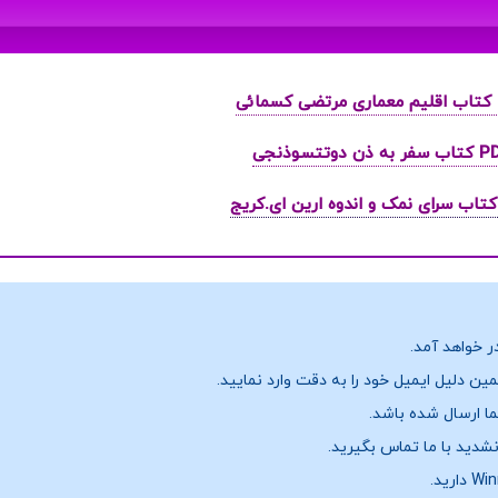
ر خواهد آمد.
ن دلیل ایمیل خود را به دقت وارد نمایید.
نشدید با ما تماس بگیرید.