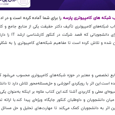
را برای شما آماده کرده است
و در اد
اب
شبکه‌های کامپیوتری
تألیف دکتر حقیقت یکی از منابع جامع و کار
زمینه فناوری اطلاعات (IT) محسوب می‌شود و به‌ویژه برای
ن شده و تلاش کرده است تا مفاهیم شبکه‌های کامپیوتری را به شکلی
ابع تخصصی و معتبر در حوزه شبکه‌های کامپیوتری محسوب می‌شود که
ده است.این اثر با رویکردی آموزشی و حل‌مسئله‌محور تلاش دارد تا دان
‌ای عملی و کاربردی آشنا کند.این کتاب علاوه بر اینکه به‌عنوان یکی 
ان دانشجویان و داوطلبان کنکور جایگاه ویژه‌ای پیدا کند.با ارائه تم
ن اثر به دانشجویان کمک می‌کند تا مهارت‌های تحلیل و حل مسائل م