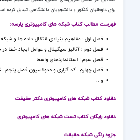
برای داوطلبان کنکور و دانشجویان دانشگاهی تبدیل کرده اس
فهرست مطالب کتاب شبکه های کامپیوتری پارسه:
فصل اول : مفاهیم بنیادی انتقال داده ها و شبکه
فصل دوم : آنالیز سیگینال و عوامل ایجاد خطا در
فصل سوم : استانداردهای واسط
فصل چهارم : کد گزاری و مدولاسیون فصل پنجم : ک
و…
دانلود کتاب شبکه های کامپیوتری دکتر حقیقت
دانلود رایگان کتاب تست شبکه های کامپیوتری
جزوه رنگی شبکه حقیقت