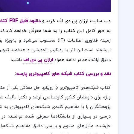
وب سایت ارزان پی دی اف خرید و
دانلود فایل PDF کتاب شبکه های کامپیوتری پارسه
به طور کامل این کتاب را به شما معرفی خواهد کرد.
کت
ارزشمند است.این اثر با رویکردی آموزشی و هدفمند تدوی
دقیق ارائه دهد.
در ادامه همراه
ارزان پی دی اف
باشید.
نقد و بررسی کتاب شبکه های کامپیوتری پارسه:
کتاب
شبکه‌های کامپیوتری با رویکرد حل مسائل
یکی از من
ویژه برای داوطلبان کنکور کارشناسی ارشد و دکترا تألیف ش
پژوهشگران را با مفاهیم کلیدی شبکه‌های کامپیوتری به شیوه
درسی در بسیاری از دانشگاه‌ها معرفی شده، توانسته در می
حل‌شده، مثال‌های متنوع و بررسی دقیق مفاهیم شبکه،ای