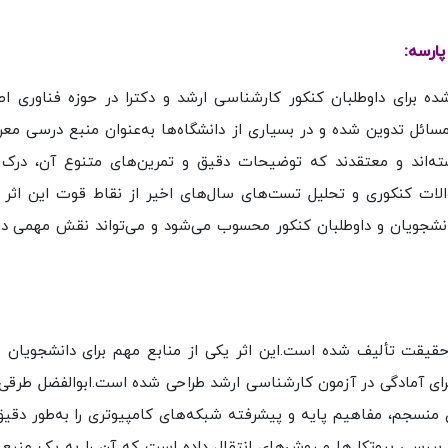
ارسه:
ده برای داوطلبان کنکور کارشناسی ارشد و دکترا در حوزه فناوری اط
سائل تدوین شده و در بسیاری از دانشگاه‌ها به‌عنوان منبع درسی مع
سته‌اند و معتقدند که توضیحات دقیق و تمرین‌های متنوع آن، درک
الات کنکوری و تحلیل تست‌های سال‌های اخیر از نقاط قوت این اثر 
ی دانشجویان و داوطلبان کنکور محسوب می‌شود و می‌تواند نقش مهمی در
قیقت تألیف شده است.این اثر یکی از منابع مهم برای دانشجویان
ه برای آمادگی در آزمون کارشناسی ارشد طراحی شده است.ابوالفضل طرق
 منسجم، مفاهیم پایه و پیشرفته شبکه‌های کامپیوتری را به‌طور دقی
بررسی پروتکل‌ها و روش‌های انتقال داده است که آن را به یک منبع 