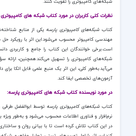
شبکه‌های کامپیوتری را تقویت کنند.
نظرات کلی کاربران در مورد کتاب شبکه های کامپیوتری پ
کتاب
شبکه‌های کامپیوتری پارسه
یکی از منابع شناخته‌ش
مهندسی کامپیوتر محسوب می‌شود.این اثر با رویکرد حل م
است.برخی خوانندگان این کتاب را جامع و کاربردی دان
شبکه‌های کامپیوتری را تسهیل می‌کند.همچنین، ارائه سؤ
می‌آید.به‌طور کلی، این اثر یک منبع علمی قابل اتکا برا
آزمون‌های تخصصی ایفا کند.
در مورد نویسنده کتاب شبکه های کامپیوتری پارسه:
کتاب
شبکه‌های کامپیوتری پارسه
توسط ابوالفضل طرقی ح
نرم‌افزار و فناوری اطلاعات محسوب می‌شود و به‌طور ویژ
در این کتاب تلاش کرده است تا با بیانی روان و ساختاری
کند.این اثر شامل تمرین‌های تستی، تحلیل مفاهیم شبکه، 