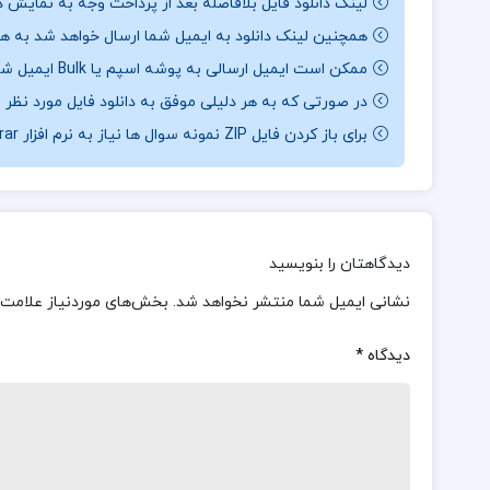
لینک دانلود فایل بلافاصله بعد از پرداخت وجه به نمایش د
همچنین لینک دانلود به ایمیل شما ارسال خواهد شد به همی
ممکن است ایمیل ارسالی به پوشه اسپم یا Bulk ایمیل شما ارسال شده باشد.
در صورتی که به هر دلیلی موفق به دانلود فایل مورد نظر 
برای باز کردن فایل ZIP نمونه سوال ها نیاز به نرم افزار Winrar دارید.
دیدگاهتان را بنویسید
نشانی ایمیل شما منتشر نخواهد شد.
بخش‌های موردنیاز علامت‌
دیدگاه
*