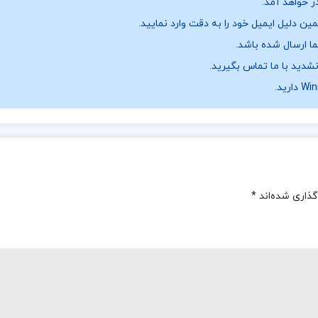
ر خواهد آمد.
ن دلیل ایمیل خود را به دقت وارد نمایید.
نشدید با ما تماس بگیرید.
گذاری شده‌اند
*