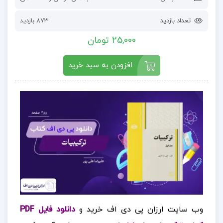
تعداد بازدید
873 بازدید
25,000 تومان
افزودن به سبد خرید
وب سایت ارزان پی دی اف خرید و
دانلود فایل PDF