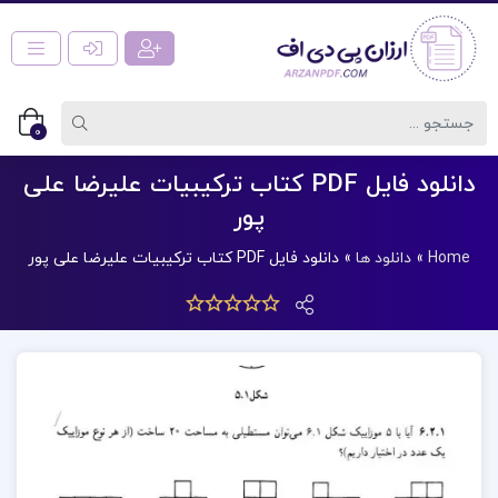
0
دانلود فایل PDF کتاب ترکیبیات علیرضا علی
پور
Home
»
دانلود ها
»
دانلود فایل PDF کتاب ترکیبیات علیرضا علی پور