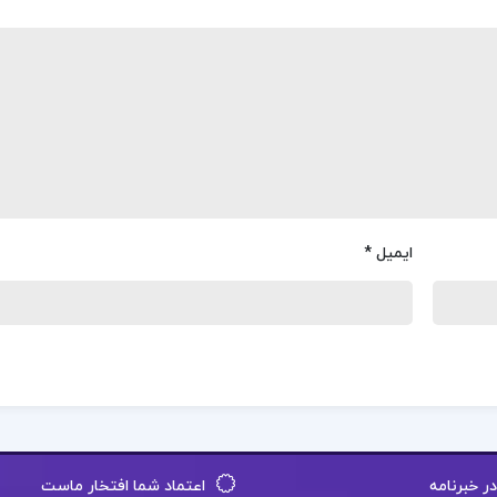
ایمیل
*
 خبرنامه
اعتماد شما افتخار ماست