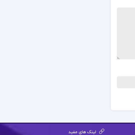
لینک های مفید