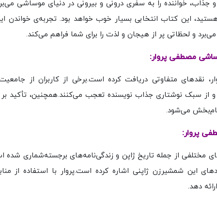
جذاب، خواننده را به سفری درونی و بیرونی در دنیای موساشی می‌برد.
ستید، این کتاب انتخابی بسیار خوب خواهد بود. تجربه‌ی خواندن ای
برد و لحظاتی پر از هیجان و لذت را برای شما فراهم می‌کند.
وساشی مصطفی پروار:
ر، نقدهای متفاوتی دریافت کرده است.برخی از کاربران از جامعی
 از سبک نوشتاری جذاب نویسنده تعجب می‌کنند.همچنین، تأکید بر 
ام‌بخش می‌شود.
فی پروار:
ی مختلفی از جمله تاریخ ژاپن و زندگی‌نامه‌های برجسته‌شماری شده اس
های این شمشیرزن ژاپنی اشاره کرده است.پروار با استفاده از مناب
ائه دهد.