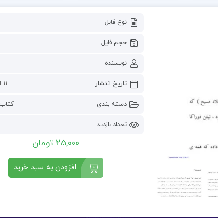
نوع فایل
حجم فایل
نویسنده
تاریخ انتشار
11 اکتبر 2024
دسته بندی
کتاب 
تعداد بازدید
25,000 تومان
افزودن به سبد خرید