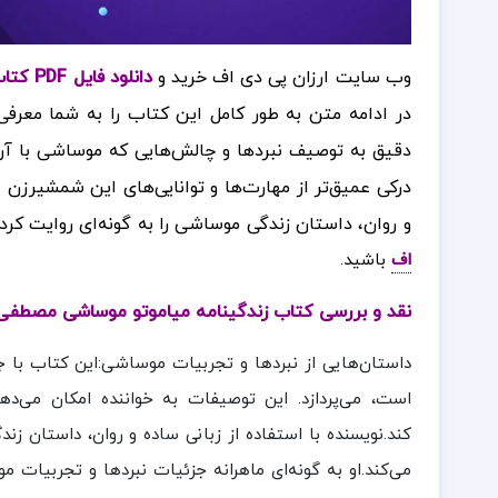
وب سایت ارزان پی دی اف خرید و
دانلود فایل PDF کتاب زندگینامه میاموتو موساشی مصطفی پروار
در ادامه متن به طور کامل این کتاب را به شما معرفی
دقیق به توصیف نبردها و چالش‌هایی که موساشی با آن‌ه
درکی عمیق‌تر از مهارت‌ها و توانایی‌های این شمشیرزن 
و روان، داستان زندگی موساشی را به گونه‌ای روایت کرده
اف
باشید.
نقد و بررسی کتاب زندگینامه میاموتو موساشی مصطفی پ
داستان‌هایی از نبردها و تجربیات موساشی:این کتاب با 
است، می‌پردازد. این توصیفات به خواننده امکان می‌دهد
کند.نویسنده با استفاده از زبانی ساده و روان، داستان زن
می‌کند.او به گونه‌ای ماهرانه جزئیات نبردها و تجربیات