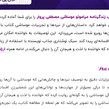
را برای شما آماده کرد
 خواهد کرد.
داستان‌هایی از نبردها و تجربیات موساشی کتاب با
ا روبرو شده است، می‌پردازد. این توصیفات به خواننده امکان می
افسانه‌ای پیدا کند. سبک نوشتاری جذاب نویسنده با استفاده از زبا
 که خواننده با لذت و هیجان آن را دنبال می‌کند
.در ادامه همراه
ارزا
روار:
جزئیات دقیق به توصیف نبردها و چالش‌هایی که موساشی با آن‌ها رو
 تا درکی عمیق‌تر از مهارت‌ها و توانایی‌های این شمشیرزن افسانه‌
دگی موساشی را به گونه‌ای روایت کرده که خواننده با لذت و هیجان آن 
 موساشی را به تصویر می‌کشد که هر لحظه از مطالعه کتاب، یک تجربه‌