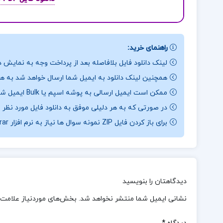
راهنمای خرید:
لینک دانلود فایل بلافاصله بعد از پرداخت وجه به نمایش د
همچنین لینک دانلود به ایمیل شما ارسال خواهد شد به همی
ممکن است ایمیل ارسالی به پوشه اسپم یا Bulk ایمیل شما ارسال شده باشد.
در صورتی که به هر دلیلی موفق به دانلود فایل مورد نظر 
برای باز کردن فایل ZIP نمونه سوال ها نیاز به نرم افزار Winrar دارید.
دیدگاهتان را بنویسید
نشانی ایمیل شما منتشر نخواهد شد.
بخش‌های موردنیاز علامت‌