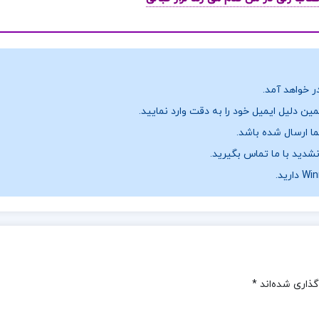
ر خواهد آمد.
ن دلیل ایمیل خود را به دقت وارد نمایید.
نشدید با ما تماس بگیرید.
گذاری شده‌اند
*