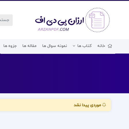
خانه
کتاب ها
نمونه سوال ها
مقاله ها
جزوه ها
موردی پیدا نشد