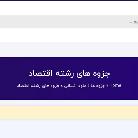
جزوه های رشته اقتصاد
Home
»
جزوه ها
»
علوم انسانی
»
جزوه های رشته اقتصاد