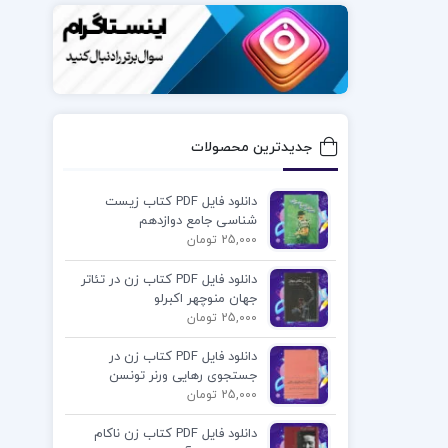
جدیدترین محصولات
دانلود فایل PDF کتاب زیست
شناسی جامع دوازدهم
25,000 تومان
دانلود فایل PDF کتاب زن در تئاتر
جهان منوچهر اکبرلو
25,000 تومان
دانلود فایل PDF کتاب زن در
جستجوی رهایی ورنر تونسن
25,000 تومان
دانلود فایل PDF کتاب زن ناکام