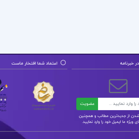
 خبرنامه
اعتماد شما افتخار ماست
عضویت
ر شدن از جدیدترین مطالب و همچنین
 ویژه ما ایمیل خود را وارد نمایید.