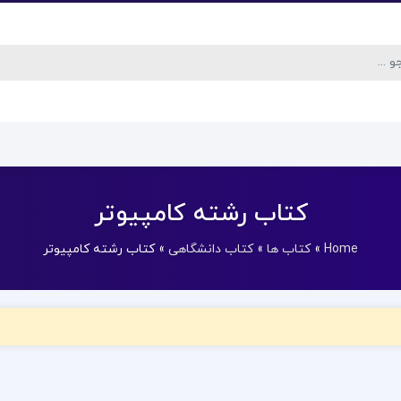
کتاب رشته کامپیوتر
Home
»
کتاب ها
»
کتاب دانشگاهی
»
کتاب رشته کامپیوتر