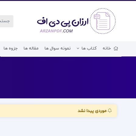
خانه
کتاب ها
نمونه سوال ها
مقاله ها
جزوه ها
موردی پیدا نشد