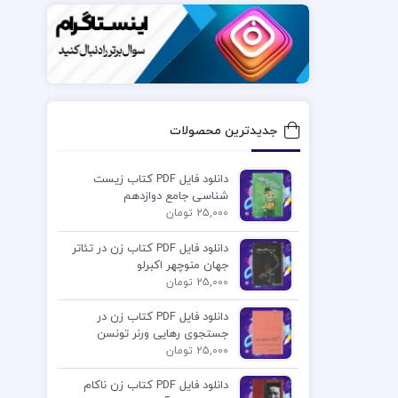
جدیدترین محصولات
دانلود فایل PDF کتاب زیست
شناسی جامع دوازدهم
25,000 تومان
دانلود فایل PDF کتاب زن در تئاتر
جهان منوچهر اکبرلو
25,000 تومان
دانلود فایل PDF کتاب زن در
جستجوی رهایی ورنر تونسن
25,000 تومان
دانلود فایل PDF کتاب زن ناکام