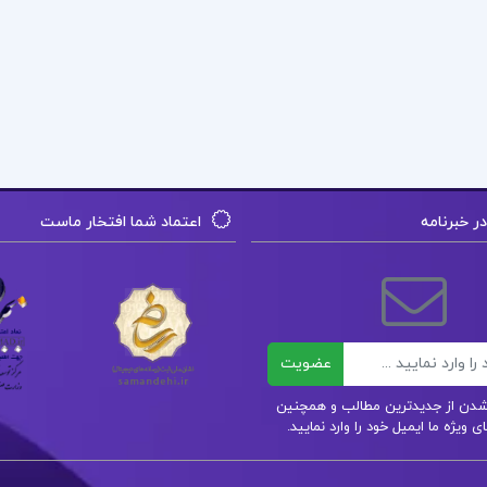
 خبرنامه
اعتماد شما افتخار ماست
عضویت
ر شدن از جدیدترین مطالب و همچنین
 ویژه ما ایمیل خود را وارد نمایید.