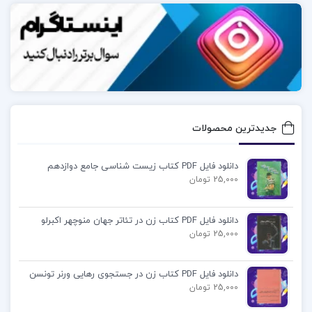
جدیدترین محصولات
دانلود فایل PDF کتاب زیست شناسی جامع دوازدهم
25,000 تومان
دانلود فایل PDF کتاب زن در تئاتر جهان منوچهر اکبرلو
25,000 تومان
دانلود فایل PDF کتاب زن در جستجوی رهایی ورنر تونسن
25,000 تومان