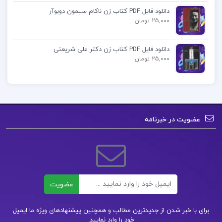
دانلود فایل PDF کتاب زن ناکام سیمون دوبوآر
25,000 تومان
دانلود فایل PDF کتاب زن دکتر علی شریعتی
25,000 تومان
عضویت در خبرنامه
ایمیل
عضویت
برای با خبر شدن از جدیدترین مطالب و همچنین پیشنهادهای ویژه ما ایمیل
خود را وارد نمایید.