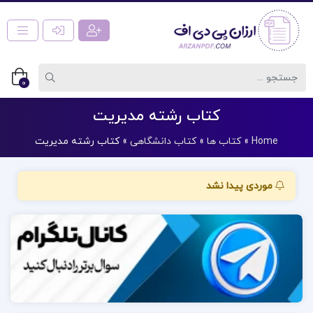
0
کتاب رشته مدیریت
Home
»
کتاب ها
»
کتاب دانشگاهی
»
کتاب رشته مدیریت
موردی پیدا نشد