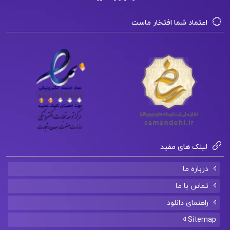
اعتماد شما افتخار ماست
لینک های مفید
درباره ما
تماس با ما
راهنمای دانلود
Sitemap