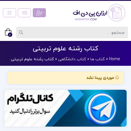
0
کتاب رشته علوم تربیتی
Home
»
کتاب ها
»
کتاب دانشگاهی
»
کتاب رشته علوم تربیتی
موردی پیدا نشد