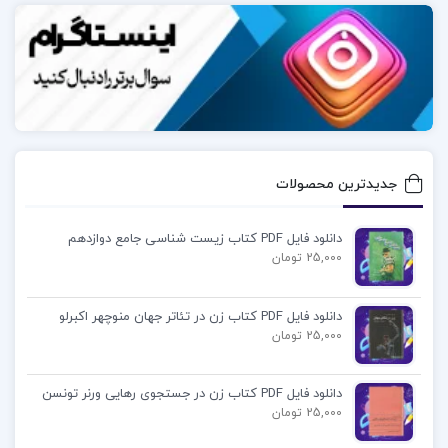
جدیدترین محصولات
دانلود فایل PDF کتاب زیست شناسی جامع دوازدهم
25,000 تومان
دانلود فایل PDF کتاب زن در تئاتر جهان منوچهر اکبرلو
25,000 تومان
دانلود فایل PDF کتاب زن در جستجوی رهایی ورنر تونسن
25,000 تومان