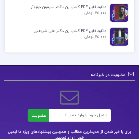
دانلود فایل PDF کتاب زن ناکام سیمون دوبوآر
25,000 تومان
دانلود فایل PDF کتاب زن دکتر علی شریعتی
25,000 تومان
عضویت در خبرنامه
ایمیل
عضویت
برای با خبر شدن از جدیدترین مطالب و همچنین پیشنهادهای ویژه ما ایمیل
خود را وارد نمایید.