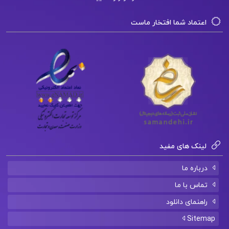
اعتماد شما افتخار ماست
لینک های مفید
درباره ما
تماس با ما
راهنمای دانلود
Sitemap