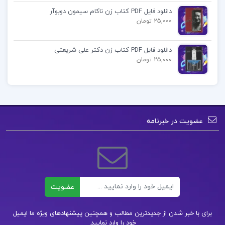
دانلود فایل PDF کتاب زن ناکام سیمون دوبوآر
25,000 تومان
دانلود فایل PDF کتاب زن دکتر علی شریعتی
25,000 تومان
عضویت در خبرنامه
ایمیل
عضویت
برای با خبر شدن از جدیدترین مطالب و همچنین پیشنهادهای ویژه ما ایمیل
خود را وارد نمایید.