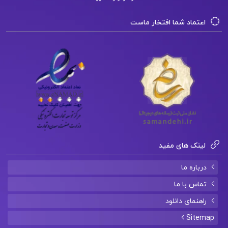
اعتماد شما افتخار ماست
لینک های مفید
درباره ما
تماس با ما
راهنمای دانلود
Sitemap