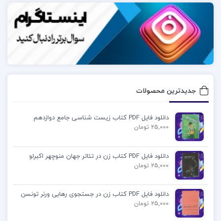
جدیدترین محصولات
دانلود فایل PDF کتاب زیست شناسی جامع دوازدهم
25,000 تومان
دانلود فایل PDF کتاب زن در تئاتر جهان منوچهر اکبرلو
25,000 تومان
دانلود فایل PDF کتاب زن در جستجوی رهایی ورنر تونسن
25,000 تومان