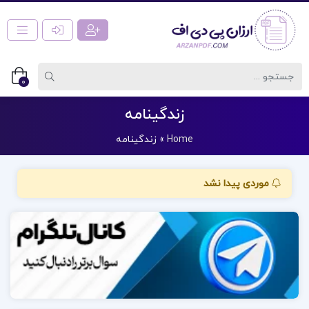
0
زندگینامه
Home
»
زندگینامه
موردی پیدا نشد