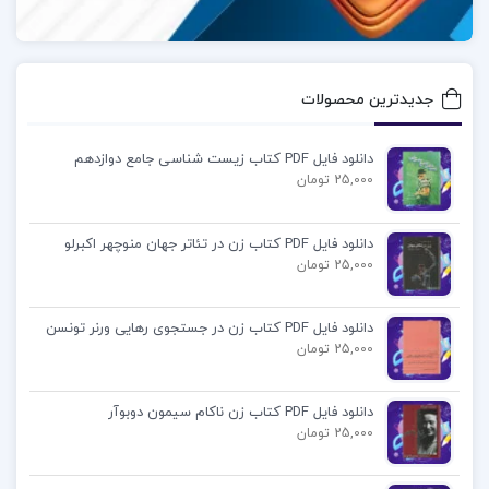
جدیدترین محصولات
دانلود فایل PDF کتاب زیست شناسی جامع دوازدهم
25,000 تومان
دانلود فایل PDF کتاب زن در تئاتر جهان منوچهر اکبرلو
25,000 تومان
دانلود فایل PDF کتاب زن در جستجوی رهایی ورنر تونسن
25,000 تومان
دانلود فایل PDF کتاب زن ناکام سیمون دوبوآر
25,000 تومان