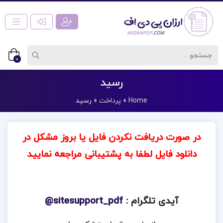
0
رسید
Home
»
پرداخت
»
رسید
در صورت دریافت نکردن فایل یا بروز مشکل در
دانلود فایل لطفا به پشتیبانی مراجعه نمایید
آیدی تلگرام :
sitesupport_pdf@