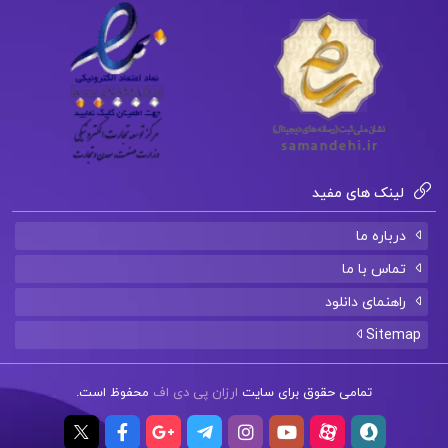
لینک های مفید
درباره ما
تماس با ما
راهنمای دانلود
Sitemap
تمامی حقوق برای سایت
ارزان پی دی اف
محفوظ است.