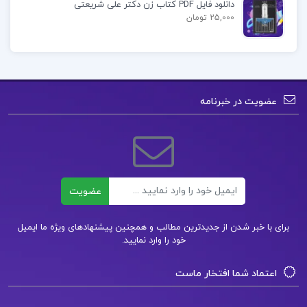
دانلود فایل PDF کتاب زن دکتر علی شریعتی
25,000 تومان
عضویت در خبرنامه
ایمیل
عضویت
برای با خبر شدن از جدیدترین مطالب و همچنین پیشنهادهای ویژه ما ایمیل
خود را وارد نمایید.
اعتماد شما افتخار ماست